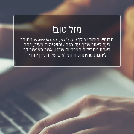
מזל טוב!
הדומיין היחודי שלך
www.limor-grif.co.il
מחובר
כעת לאתר שלך. על-מנת שהוא יהיה פעיל, בחר
באחת מחבילות הפרמיום שלנו, אשר תאפשר לך
ליהנות מהיתרונות המלאים של דומיין יחודי.