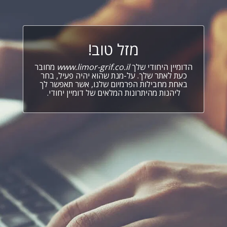
מזל טוב!
הדומיין היחודי שלך
www.limor-grif.co.il
מחובר
כעת לאתר שלך. על-מנת שהוא יהיה פעיל, בחר
באחת מחבילות הפרמיום שלנו, אשר תאפשר לך
ליהנות מהיתרונות המלאים של דומיין יחודי.