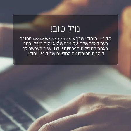
מזל טוב!
הדומיין היחודי שלך
www.limor-grif.co.il
מחובר
כעת לאתר שלך. על-מנת שהוא יהיה פעיל, בחר
באחת מחבילות הפרמיום שלנו, אשר תאפשר לך
ליהנות מהיתרונות המלאים של דומיין יחודי.